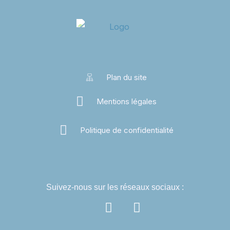
Plan du site
Mentions légales
Politique de confidentialité
Suivez-nous sur les réseaux sociaux :