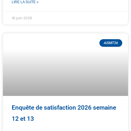
LIRE LA SUITE »
18 juin 2026
AISMT36
Enquête de satisfaction 2026 semaine
12 et 13