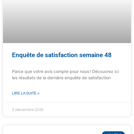
Enquête de satisfaction semaine 48
Parce que votre avis compte pour nous ! Découvrez ici
les résultats de la dernière enquête de satisfaction
LIRE LA SUITE »
3 décembre 2025