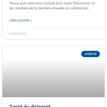
Parce que votre avis compte pour nous ! Découvrez ici
les résultats de la dernière enquête de satisfaction
LIRE LA SUITE »
8 avril 2026
AISMT36
Santé du dirigeant