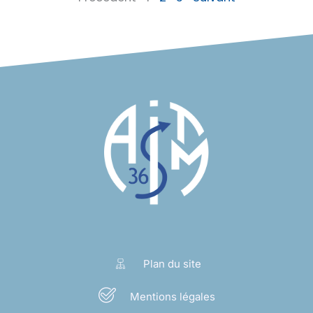
Plan du site
Mentions légales