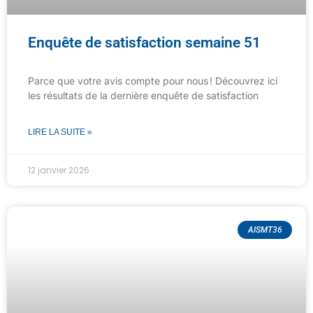
Enquête de satisfaction semaine 51
Parce que votre avis compte pour nous ! Découvrez ici
les résultats de la dernière enquête de satisfaction
LIRE LA SUITE »
12 janvier 2026
AISMT36