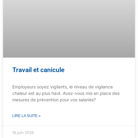
Travail et canicule
Employeurs soyez vigilants, le niveau de vigilance
chaleur est au plus haut. Avez-vous mis en place des
mesures de prévention pour vos salariés?
LIRE LA SUITE »
18 juin 2026