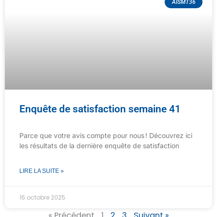
AISMT36
Enquête de satisfaction semaine 41
Parce que votre avis compte pour nous ! Découvrez ici
les résultats de la dernière enquête de satisfaction
LIRE LA SUITE »
16 octobre 2025
« Précédent
1
2
3
Suivant »