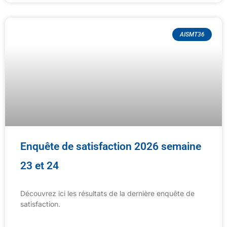
AISMT36
Enquête de satisfaction 2026 semaine
23 et 24
Découvrez ici les résultats de la dernière enquête de
satisfaction.