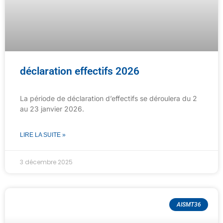
déclaration effectifs 2026
La période de déclaration d’effectifs se déroulera du 2
au 23 janvier 2026.
LIRE LA SUITE »
3 décembre 2025
AISMT36