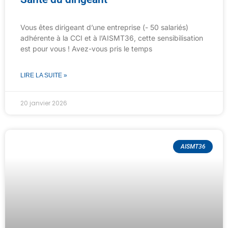
Vous êtes dirigeant d’une entreprise (- 50 salariés)
adhérente à la CCI et à l’AISMT36, cette sensibilisation
est pour vous ! Avez-vous pris le temps
LIRE LA SUITE »
20 janvier 2026
AISMT36