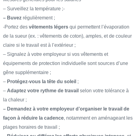
– Surveillez la température ;-
– Buvez
régulièrement ;
-Portez des
vêtements légers
qui permettent l’évaporation
de la sueur (ex. : vêtements de coton), amples, et de couleur
claire si le travail est à l’extérieur ;
– Signalez à votre employeur si vos vêtements et
équipements de protection individuelle sont sources d’une
gêne supplémentaire ;
–
Protégez-vous la tête du soleil
;
–
Adaptez votre rythme de travail
selon votre tolérance à
la chaleur ;
– Demandez à votre employeur d’organiser le travail de
façon à réduire la cadence
, notamment en aménageant les
plages horaires de travail ;