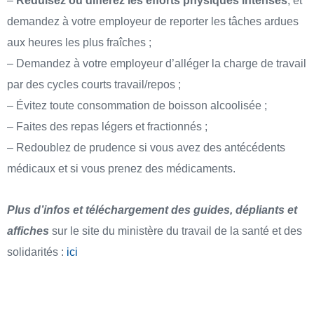
–
Réduisez ou différez les efforts physiques intenses
, et
demandez à votre employeur de reporter les tâches ardues
aux heures les plus fraîches ;
– Demandez à votre employeur d’alléger la charge de travail
par des cycles courts travail/repos ;
– Évitez toute consommation de boisson alcoolisée ;
– Faites des repas légers et fractionnés ;
– Redoublez de prudence si vous avez des antécédents
médicaux et si vous prenez des médicaments.
Plus d’infos et téléchargement des guides, dépliants et
affiches
sur le site du ministère du travail de la santé et des
solidarités :
ici