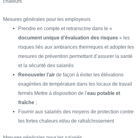
chaleurs
Mesures générales pour les employeurs
Prendre en compte et retranscrire dans le «
document unique d’évaluation des risques
» les
risques liés aux ambiances thermiques et adopter les
mesures de prévention permettant d’assurer la santé
et la sécurité des salariés
Renouveler l’air
de façon à éviter les élévations
exagérées de température dans les locaux de travail
fermés Mettre à disposition de l’
eau potable et
fraîche
;
Fournir aux salariés des moyens de protection contre
les fortes chaleurs et/ou de rafraîchissement
Mesures générales pour les salariés