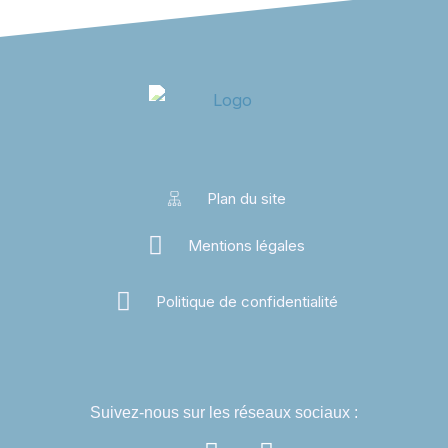
Plan du site
Mentions légales
Politique de confidentialité
Suivez-nous sur les réseaux sociaux :