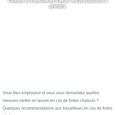
Chaleur et canicule au travail : les précautions à
prendre
Vous êtes employeur et vous vous demandez quelles
mesures mettre en œuvre en cas de fortes chaleurs ?
Quelques recommandations aux travailleurs en cas de fortes