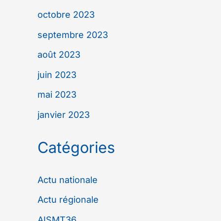
octobre 2023
septembre 2023
août 2023
juin 2023
mai 2023
janvier 2023
Catégories
Actu nationale
Actu régionale
AISMT36