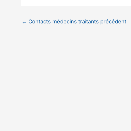
←
Contacts médecins traitants précédent