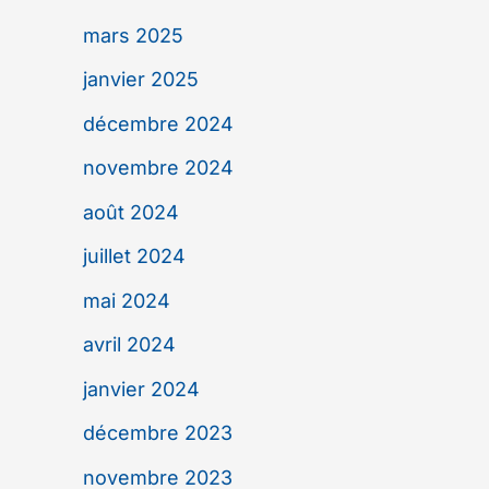
mars 2025
janvier 2025
décembre 2024
novembre 2024
août 2024
juillet 2024
mai 2024
avril 2024
janvier 2024
décembre 2023
novembre 2023