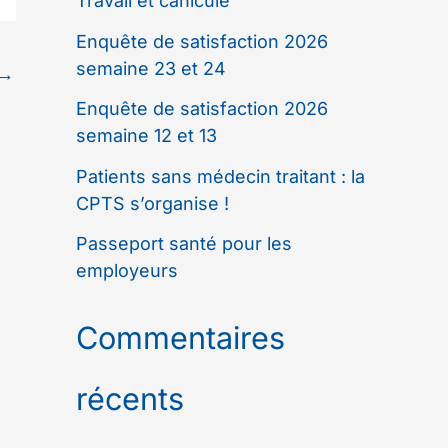
Travail et canicule
Enquête de satisfaction 2026
semaine 23 et 24
→
Enquête de satisfaction 2026
semaine 12 et 13
Patients sans médecin traitant : la
CPTS s’organise !
Passeport santé pour les
employeurs
Commentaires
récents