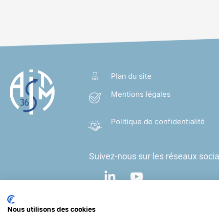
Plan du site
Mentions légales
Politique de confidentialité
Suivez-nous sur les réseaux socia
Nous utilisons des cookies