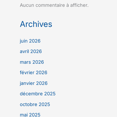
Aucun commentaire à afficher.
Archives
juin 2026
avril 2026
mars 2026
février 2026
janvier 2026
décembre 2025
octobre 2025
mai 2025