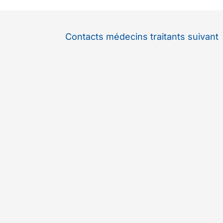
Contacts médecins traitants suivant