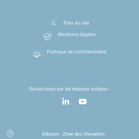
Plan du site
Mentions légales
Politique de confidentialité
Suivez-nous sur les réseaux sociaux :
Adresse :
Zone des Chevaliers