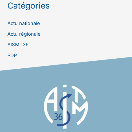
Catégories
Actu nationale
Actu régionale
AISMT36
PDP