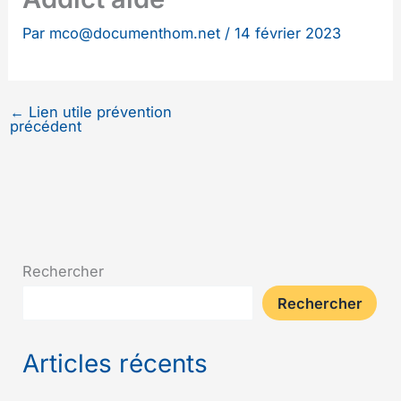
Par
mco@documenthom.net
/
14 février 2023
←
Lien utile prévention
précédent
Rechercher
Rechercher
Articles récents