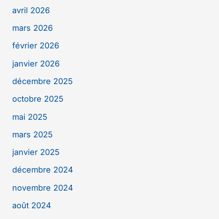
avril 2026
mars 2026
février 2026
janvier 2026
décembre 2025
octobre 2025
mai 2025
mars 2025
janvier 2025
décembre 2024
novembre 2024
août 2024