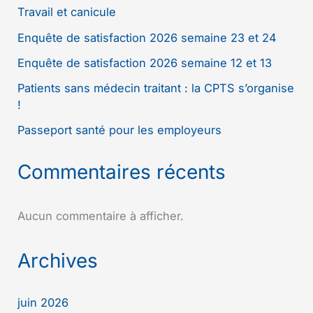
Travail et canicule
Enquête de satisfaction 2026 semaine 23 et 24
Enquête de satisfaction 2026 semaine 12 et 13
Patients sans médecin traitant : la CPTS s’organise
!
Passeport santé pour les employeurs
Commentaires récents
Aucun commentaire à afficher.
Archives
juin 2026